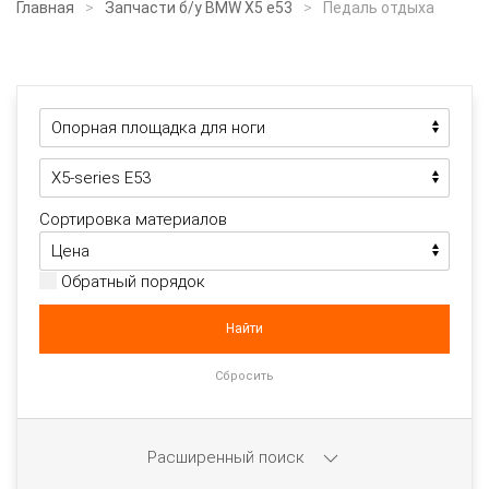
Главная
Запчасти б/у BMW X5 e53
Педаль отдыха
Сортировка материалов
Обратный порядок
Расширенный поиск