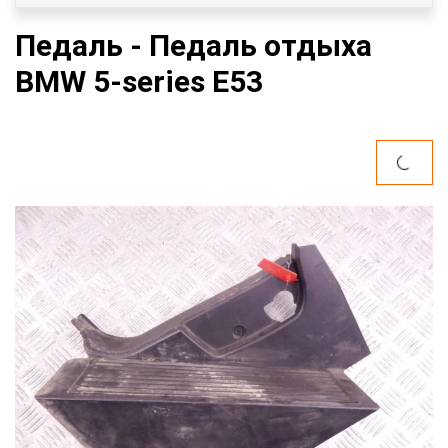
Педаль - Педаль отдыха
BMW 5-series E53