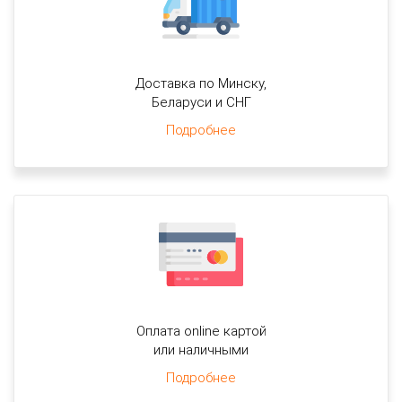
Доставка по Минску,
Беларуси и СНГ
Подробнее
Оплата online картой
или наличными
Подробнее