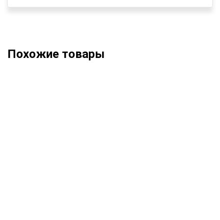
Похожие товары