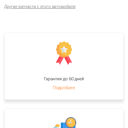
Другие запчасти с этого автомобиля
Гарантия до 60 дней
Подробнее