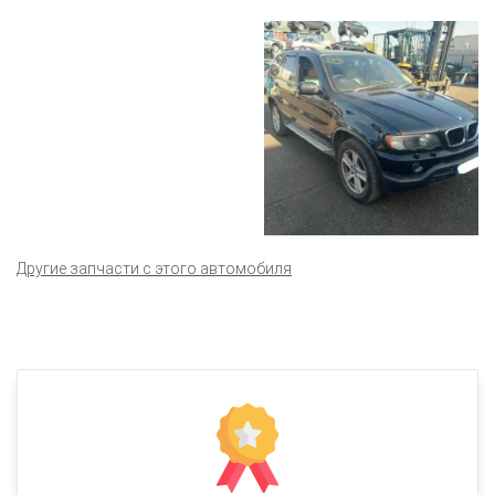
Другие запчасти с этого автомобиля