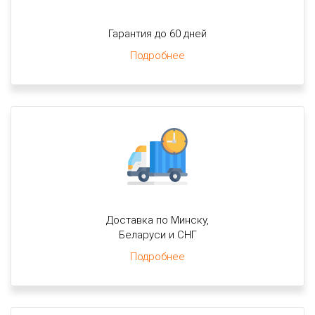
Гарантия до 60 дней
Подробнее
Доставка по Минску,
Беларуси и СНГ
Подробнее