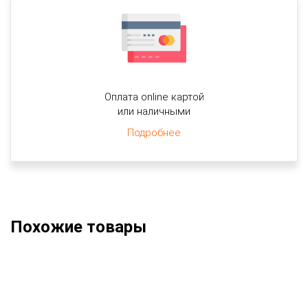
Оплата online картой
или наличными
Подробнее
Похожие товары