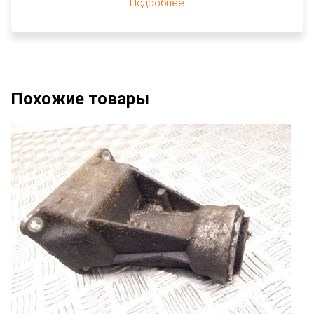
Подробнее
Похожие товары