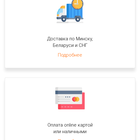
Доставка по Минску,
Беларуси и СНГ
Подробнее
Оплата online картой
или наличными