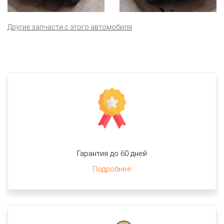
Другие запчасти с этого автомобиля
Гарантия до 60 дней
Подробнее