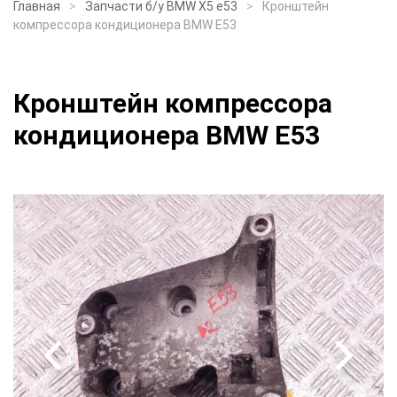
Главная
Запчасти б/у BMW X5 e53
Кронштейн
компрессора кондиционера BMW E53
Кронштейн компрессора
кондиционера BMW E53