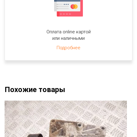
Оплата online картой
или наличными
Подробнее
Похожие товары