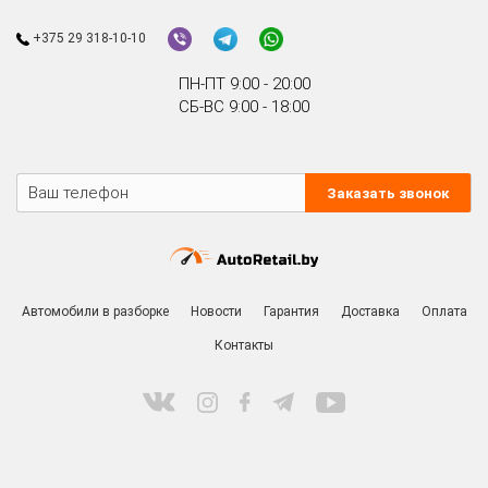
+375 29 318-10-10
ПН-ПТ 9:00 - 20:00
СБ-ВС 9:00 - 18:00
Заказать звонок
Автомобили в разборке
Новости
Гарантия
Доставка
Оплата
Контакты