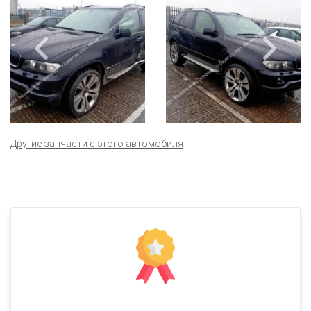
Другие запчасти с этого автомобиля