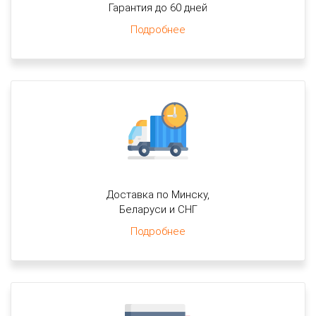
Гарантия до 60 дней
Подробнее
Доставка по Минску,
Беларуси и СНГ
Подробнее