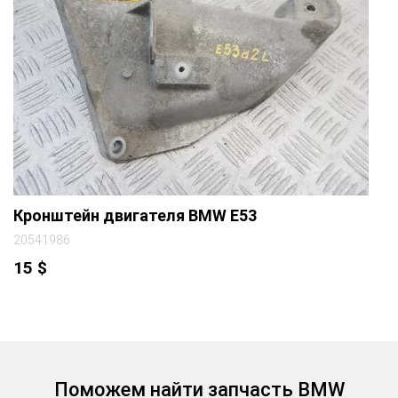
Кронштейн двигателя BMW E53
20541986
15
$
Поможем найти запчасть BMW