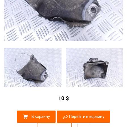
10
$
В корзину
Перейти в корзину