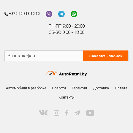
+375 29 318-10-10
ПН-ПТ 9:00 - 20:00
СБ-ВС 9:00 - 18:00
Заказать звонок
Автомобили в разборке
Новости
Гарантия
Доставка
Оплата
Контакты