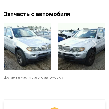
Запчасть с автомобиля
Другие запчасти с этого автомобиля