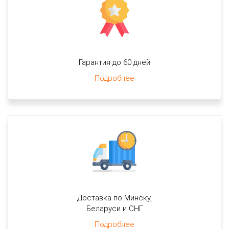
Гарантия до 60 дней
Подробнее
Доставка по Минску,
Беларуси и СНГ
Подробнее