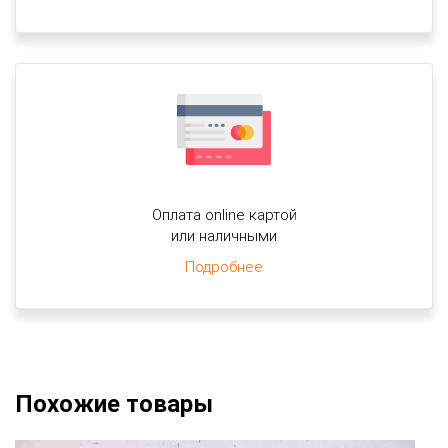
Оплата online картой
или наличными
Подробнее
Похожие товары