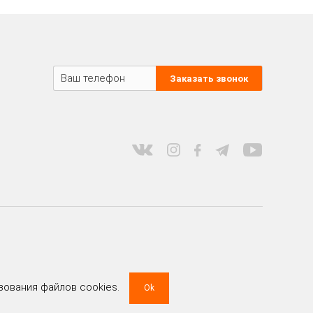
Заказать звонок
зования файлов cookies.
Ok