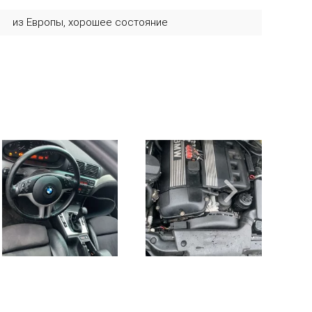
из Европы, хорошее состояние