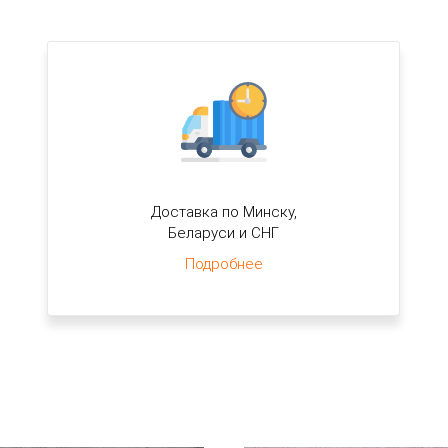
Доставка по Минску,
Беларуси и СНГ
Подробнее