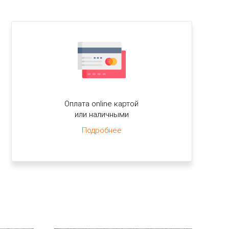
Оплата online картой
или наличными
Подробнее