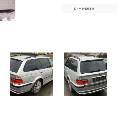
Примечание