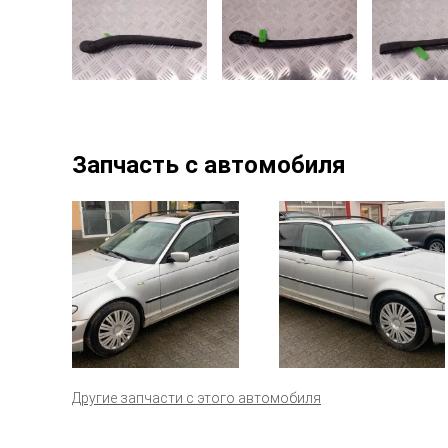
Запчасть с автомобиля
Другие запчасти с этого автомобиля