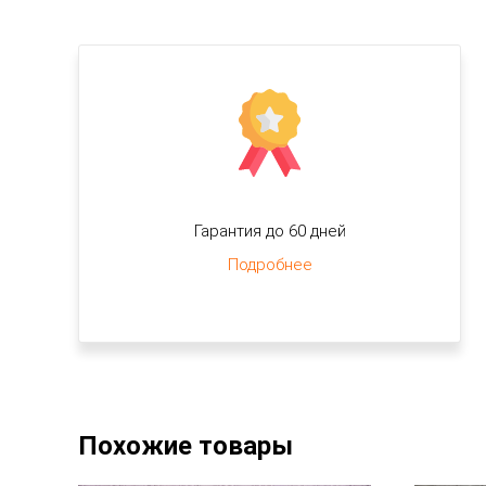
Гарантия до 60 дней
Подробнее
Похожие товары