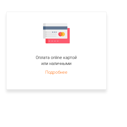
Оплата online картой
или наличными
Подробнее