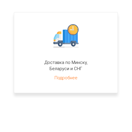
Доставка по Минску,
Беларуси и СНГ
Подробнее