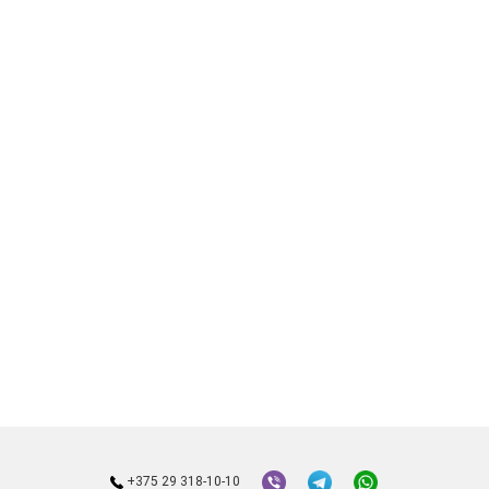
+375 29 318-10-10