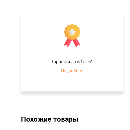
Гарантия до 60 дней
Подробнее
Похожие товары