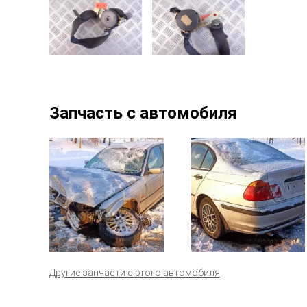
Запчасть с автомобиля
Другие запчасти с этого автомобиля