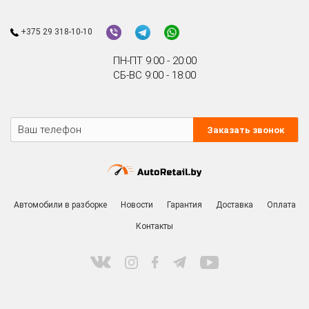
+375 29 318-10-10
ПН-ПТ 9:00 - 20:00
СБ-ВС 9:00 - 18:00
Заказать звонок
Автомобили в разборке
Новости
Гарантия
Доставка
Оплата
Контакты