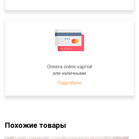
Оплата online картой
или наличными
Подробнее
Похожие товары