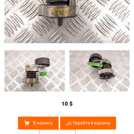
10
$
В корзину
Перейти в корзину