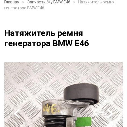
Главная
Запчасти б/у BMW E46
Натяжитель ремня
генератора BMW E46
Натяжитель ремня
генератора BMW E46