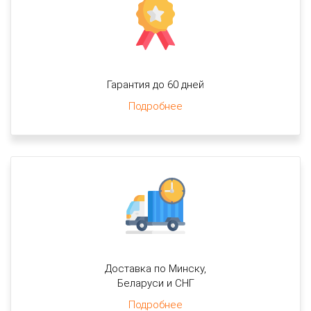
Гарантия до 60 дней
Подробнее
Доставка по Минску,
Беларуси и СНГ
Подробнее