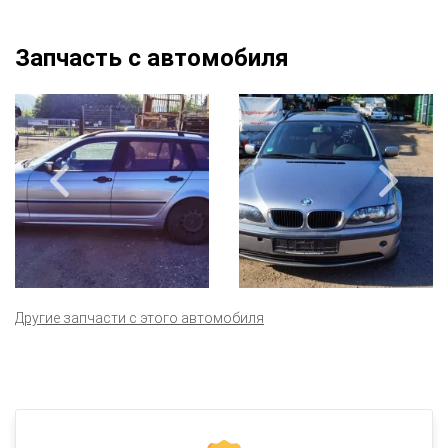
Запчасть с автомобиля
Другие запчасти с этого автомобиля