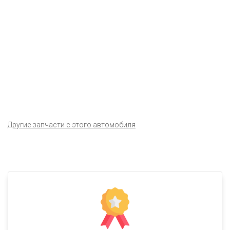
Другие запчасти с этого автомобиля