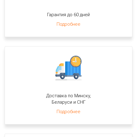
Гарантия до 60 дней
Подробнее
Доставка по Минску,
Беларуси и СНГ
Подробнее