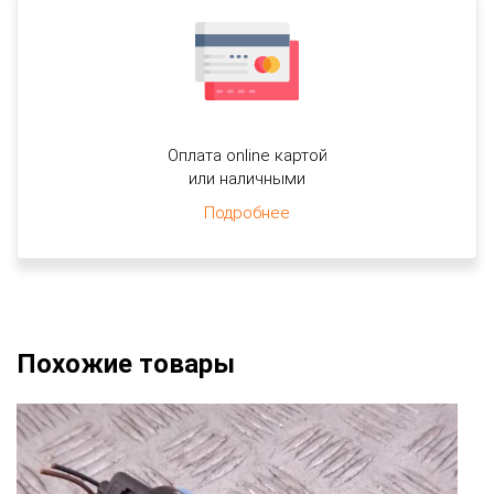
Оплата online картой
или наличными
Подробнее
Похожие товары