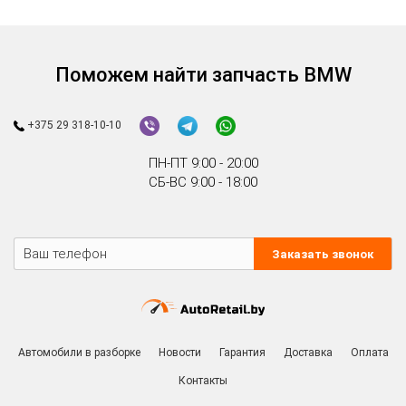
Поможем найти запчасть BMW
+375 29 318-10-10
ПН-ПТ 9:00 - 20:00
СБ-ВС 9:00 - 18:00
Заказать звонок
Автомобили в разборке
Новости
Гарантия
Доставка
Оплата
Контакты