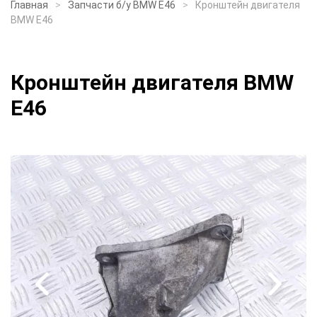
Главная
Запчасти б/у BMW E46
Кронштейн двигателя
BMW E46
Кронштейн двигателя BMW
E46