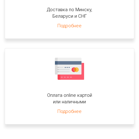
Доставка по Минску,
Беларуси и СНГ
Подробнее
Оплата online картой
или наличными
Подробнее