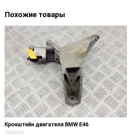
Похожие товары
Кронштейн двигателя BMW E46
24494299