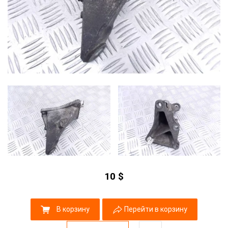
10
$
В корзину
Перейти в корзину