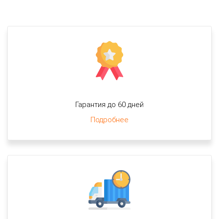
Гарантия до 60 дней
Подробнее