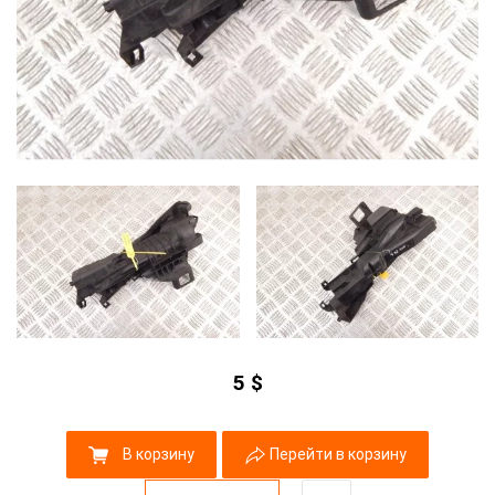
5
$
В корзину
Перейти в корзину