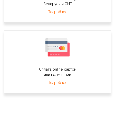
Беларуси и СНГ
Подробнее
Оплата online картой
или наличными
Подробнее