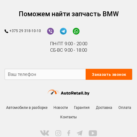
Поможем найти запчасть BMW
+375 29 318-10-10
ПН-ПТ 9:00 - 20:00
СБ-ВС 9:00 - 18:00
Заказать звонок
Автомобили в разборке
Новости
Гарантия
Доставка
Оплата
Контакты