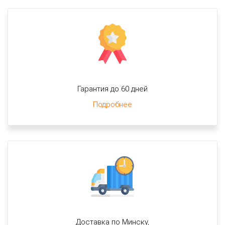
Гарантия до 60 дней
Подробнее
Доставка по Минску,