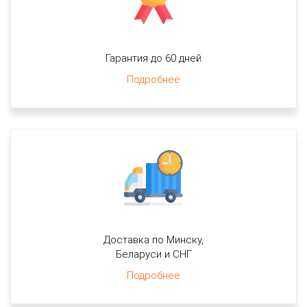
Гарантия до 60 дней
Подробнее
Доставка по Минску,
Беларуси и СНГ
Подробнее