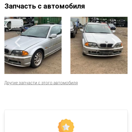
Запчасть с автомобиля
Другие запчасти с этого автомобиля