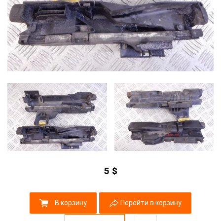
5
$
В корзину
Перейти в корзину