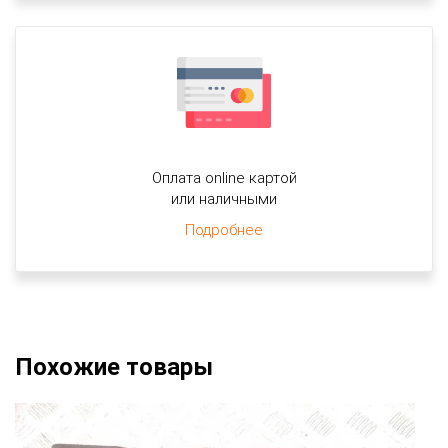
Оплата online картой
или наличными
Подробнее
Похожие товары