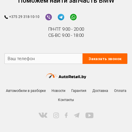
Поможем найти запчасть BMW
+375 29 318-10-10
ПН-ПТ 9:00 - 20:00
СБ-ВС 9:00 - 18:00
Заказать звонок
Автомобили в разборке
Новости
Гарантия
Доставка
Оплата
Контакты