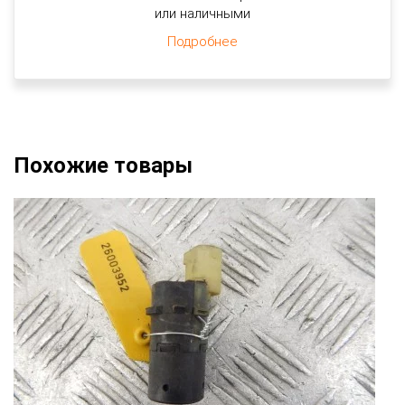
или наличными
Подробнее
Похожие товары