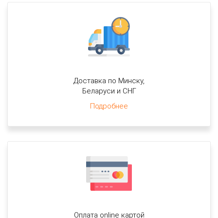
Доставка по Минску,
Беларуси и СНГ
Подробнее
Оплата online картой