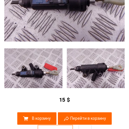
15
$
В корзину
Перейти в корзину