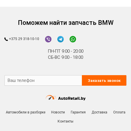
Поможем найти запчасть BMW
+375 29 318-10-10
ПН-ПТ 9:00 - 20:00
СБ-ВС 9:00 - 18:00
Заказать звонок
Автомобили в разборке
Новости
Гарантия
Доставка
Оплата
Контакты