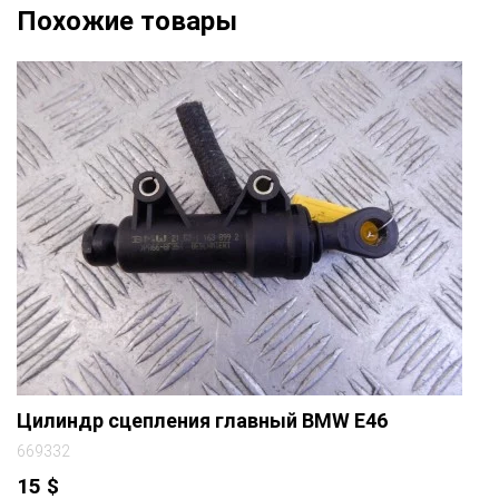
Похожие товары
Цилиндр сцепления главный BMW E46
669332
15
$