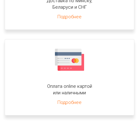
Доставка по Минску,
Беларуси и СНГ
Подробнее
Оплата online картой
или наличными
Подробнее