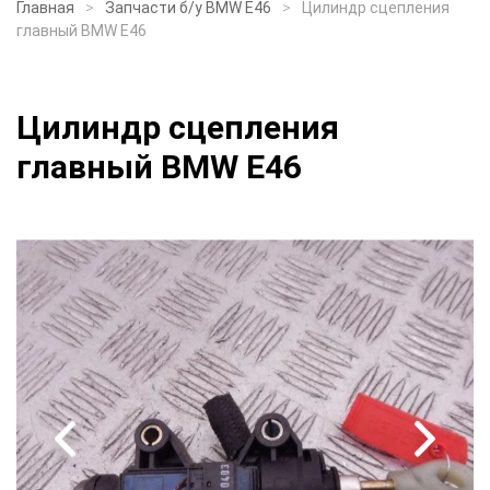
Главная
Запчасти б/у BMW E46
Цилиндр сцепления
главный BMW E46
Цилиндр сцепления
главный BMW E46