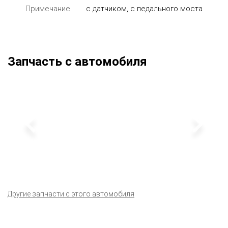
Примечание
с датчиком, с педального моста
Запчасть с автомобиля
Другие запчасти с этого автомобиля