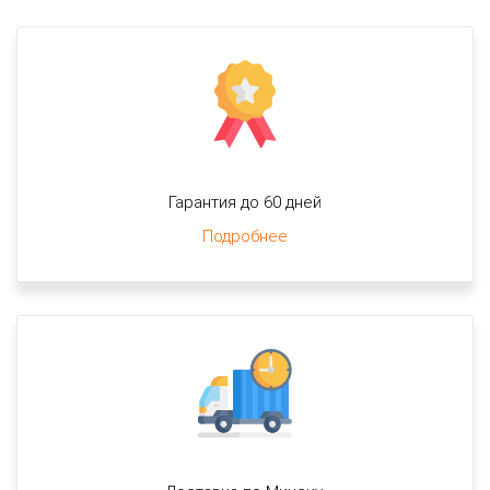
Гарантия до 60 дней
Подробнее