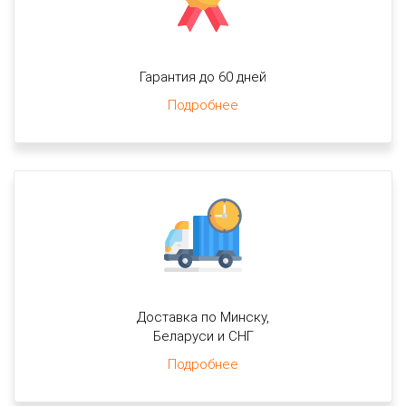
Гарантия до 60 дней
Подробнее
Доставка по Минску,
Беларуси и СНГ
Подробнее