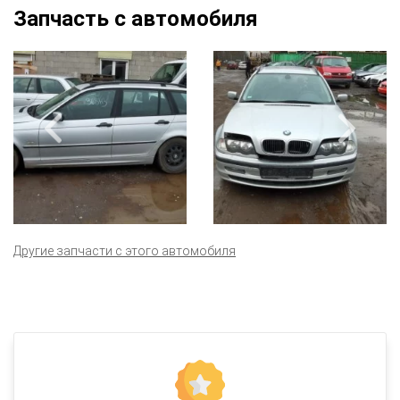
Запчасть с автомобиля
Другие запчасти с этого автомобиля