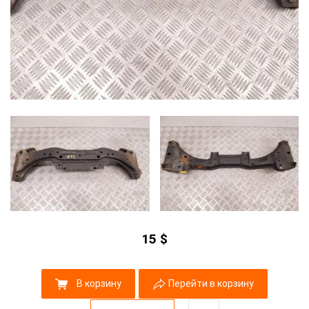
15
$
В корзину
Перейти в корзину