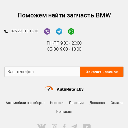
Поможем найти запчасть BMW
+375 29 318-10-10
ПН-ПТ 9:00 - 20:00
СБ-ВС 9:00 - 18:00
Заказать звонок
Автомобили в разборке
Новости
Гарантия
Доставка
Оплата
Контакты