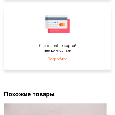
Оплата online картой
или наличными
Подробнее
Похожие товары