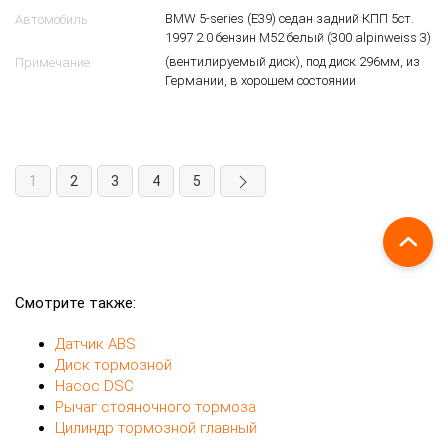
Германии, в хорошем состоянии
1
2
3
4
5
Смотрите также:
Датчик ABS
Диск тормозной
Насос DSC
Рычаг стояночного тормоза
Цилиндр тормозной главный