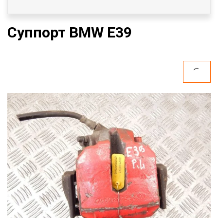
Суппорт BMW E39