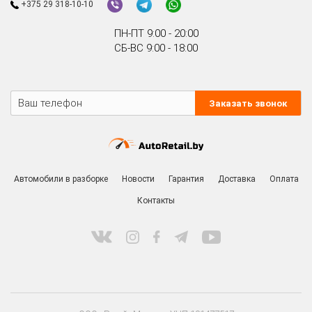
+375 29 318-10-10
ПН-ПТ 9:00 - 20:00
СБ-ВС 9:00 - 18:00
Заказать звонок
Автомобили в разборке
Новости
Гарантия
Доставка
Оплата
Контакты