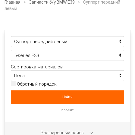
Главная
Запчасти б/у BMW E39
Суппорт передний
левый
Сортировка материалов
Обратный порядок
Расширенный поиск