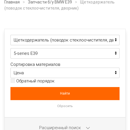
Главная
Запчасти б/у BMW E39
Щеткодержатель
(поводок стеклоочистителя, дворник)
Сортировка материалов
Обратный порядок
Расширенный поиск