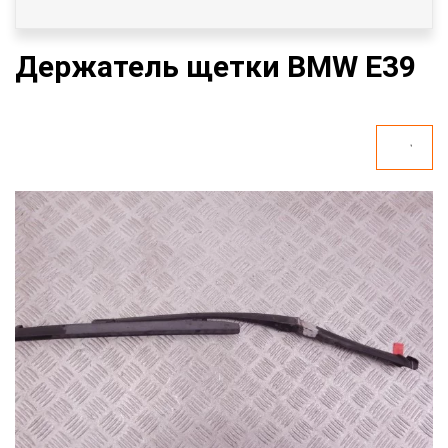
Держатель щетки BMW E39