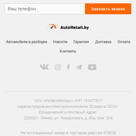
+375 29 318-10-10
ПН-ПТ 9:00 - 20:00
СБ-ВС 9:00 - 18:00
Заказать звонок
Автомобили в разборке
Новости
Гарантия
Доставка
Оплата
Контакты