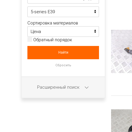
Сортировка материалов
Обратный порядок
Расширенный поиск