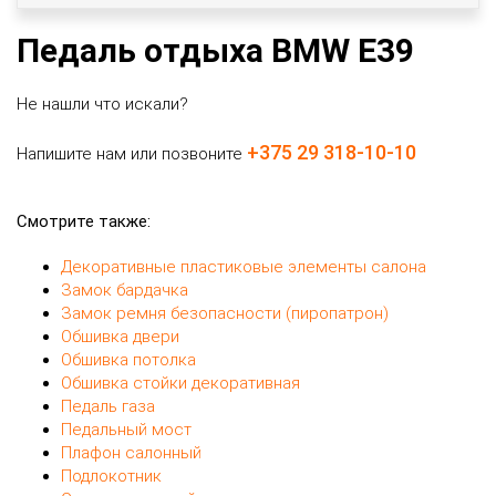
Педаль отдыха BMW E39
Не нашли что искали?
+375 29 318-10-10
Напишите нам или позвоните
Смотрите также:
Декоративные пластиковые элементы салона
Замок бардачка
Замок ремня безопасности (пиропатрон)
Обшивка двери
Обшивка потолка
Обшивка стойки декоративная
Педаль газа
Педальный мост
Плафон салонный
Подлокотник