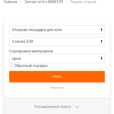
Главная
Запчасти б/у BMW E39
Педаль отдыха
Сортировка материалов
Обратный порядок
Расширенный поиск