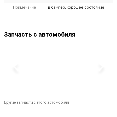
Примечание
в бампер, хорошее состояние
Запчасть с автомобиля
Другие запчасти с этого автомобиля