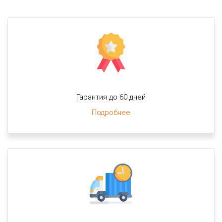
Гарантия до 60 дней
Подробнее