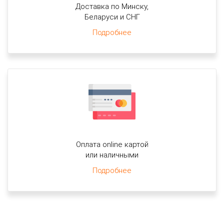
Доставка по Минску,
Беларуси и СНГ
Подробнее
Оплата online картой
или наличными
Подробнее