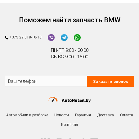
Поможем найти запчасть BMW
+375 29 318-10-10
ПН-ПТ 9:00 - 20:00
СБ-ВС 9:00 - 18:00
Заказать звонок
Автомобили в разборке
Новости
Гарантия
Доставка
Оплата
Контакты