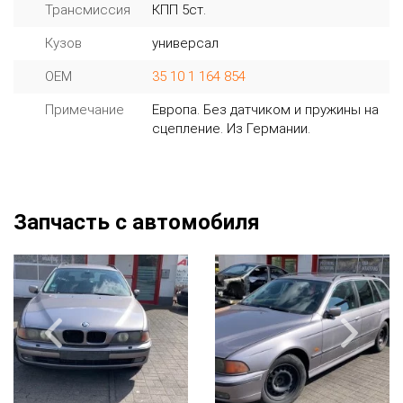
Трансмиссия
КПП 5ст.
Кузов
универсал
OEM
35 10 1 164 854
Примечание
Европа. Без датчиком и пружины на
сцепление. Из Германии.
Запчасть с автомобиля