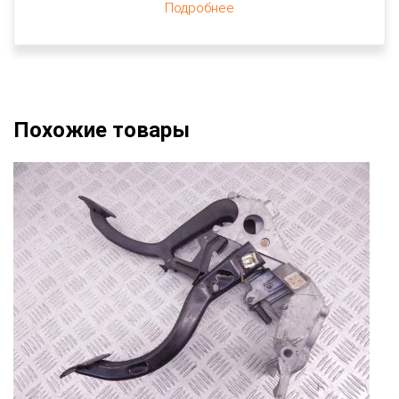
Подробнее
Похожие товары