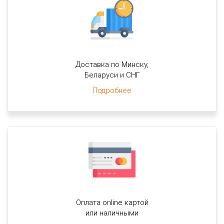
Доставка по Минску,
Беларуси и СНГ
Подробнее
Оплата online картой
или наличными