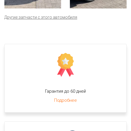
Другие запчасти с этого автомобиля
Гарантия до 60 дней
Подробнее