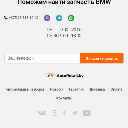
Поможем найти запчасть BMW
+375 29 318-10-10
ПН-ПТ 9:00 - 20:00
СБ-ВС 9:00 - 18:00
Заказать звонок
Автомобили в разборке
Новости
Гарантия
Доставка
Оплата
Контакты