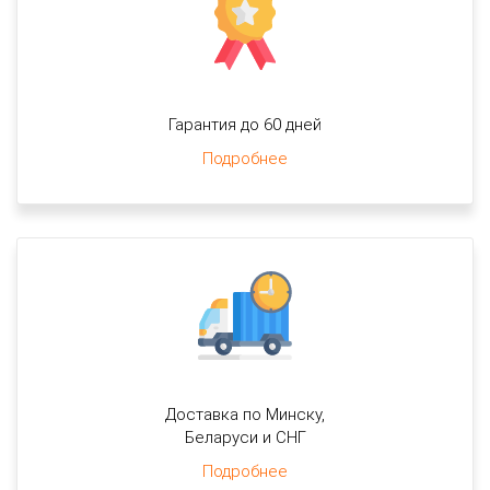
Гарантия до 60 дней
Подробнее
Доставка по Минску,
Беларуси и СНГ
Подробнее