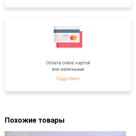
Оплата online картой
или наличными
Подробнее
Похожие товары