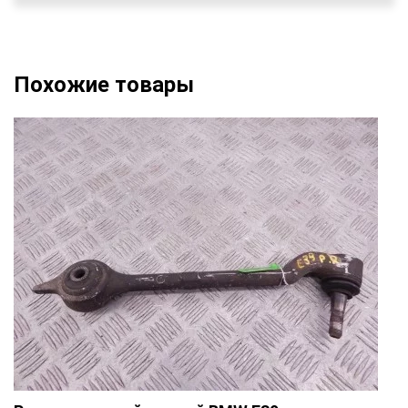
Похожие товары