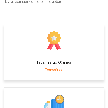
Другие запчасти с этого автомобиля
Гарантия до 60 дней
Подробнее