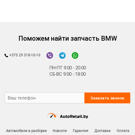
Поможем найти запчасть BMW
+375 29 318-10-10
ПН-ПТ 9:00 - 20:00
СБ-ВС 9:00 - 18:00
Заказать звонок
Автомобили в разборке
Новости
Гарантия
Доставка
Оплата