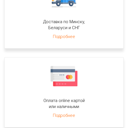
Доставка по Минску,
Беларуси и СНГ
Подробнее
Оплата online картой
или наличными
Подробнее