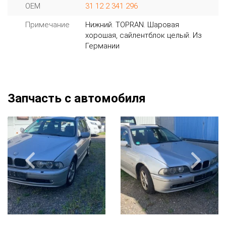
OEM
31 12 2 341 296
Примечание
Нижний. TOPRAN. Шаровая
хорошая, сайлентблок целый. Из
Германии
Запчасть с автомобиля