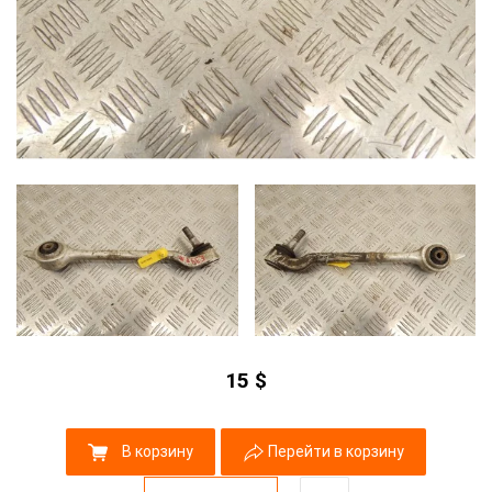
15
$
В корзину
Перейти в корзину