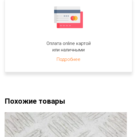
Оплата online картой
или наличными
Подробнее
Похожие товары