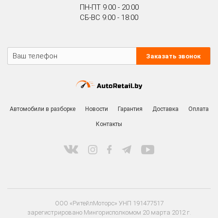
ПН-ПТ 9:00 - 20:00
СБ-ВС 9:00 - 18:00
Заказать звонок
Автомобили в разборке
Новости
Гарантия
Доставка
Оплата
Контакты
ООО «РитейлМоторс» УНП 191477517
зарегистрировано Мингорисполкомом 20 марта 2012 г.