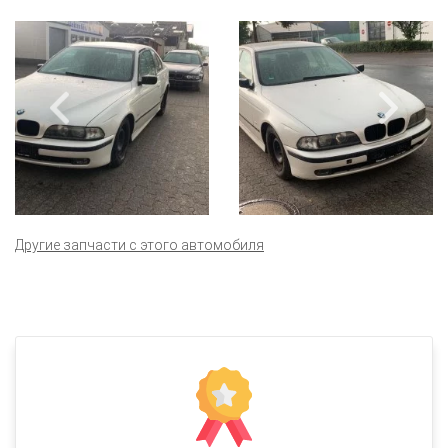
Другие запчасти с этого автомобиля