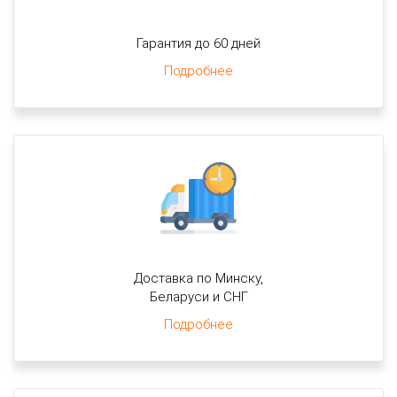
Гарантия до 60 дней
Подробнее
Доставка по Минску,
Беларуси и СНГ
Подробнее