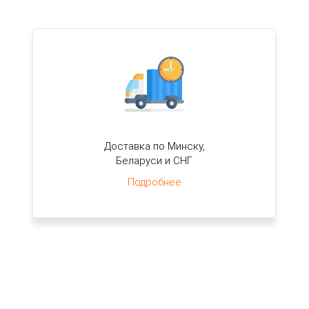
Доставка по Минску,
Беларуси и СНГ
Подробнее