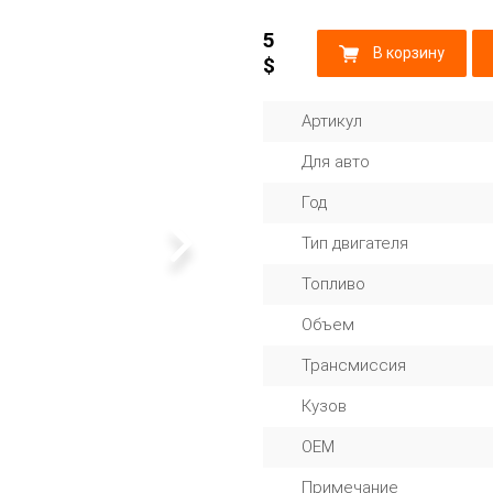
5
В корзину
$
Артикул
Для авто
Год
Тип двигателя
Топливо
Объем
Трансмиссия
Кузов
OEM
Примечание