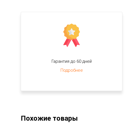
Гарантия до 60 дней
Подробнее
Похожие товары