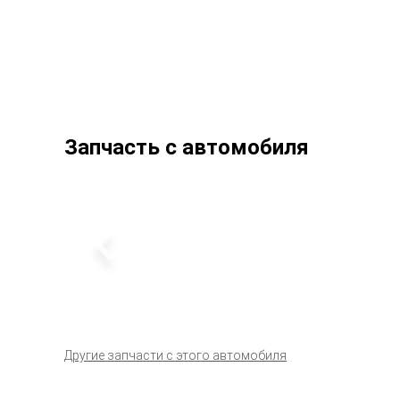
Запчасть с автомобиля
Другие запчасти с этого автомобиля