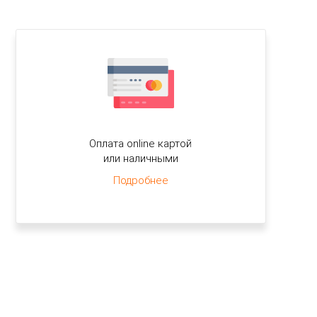
Оплата online картой
или наличными
Подробнее