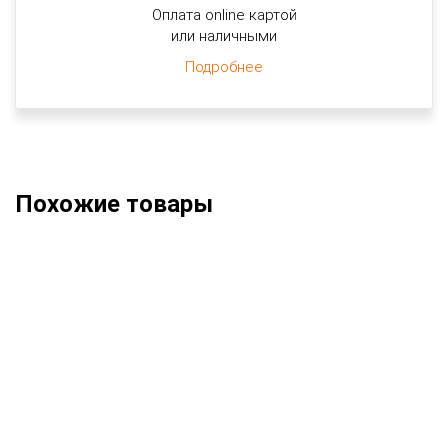
Оплата online картой
или наличными
Подробнее
Похожие товары