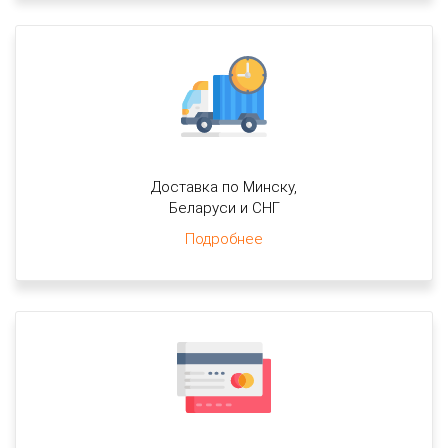
Доставка по Минску,
Беларуси и СНГ
Подробнее