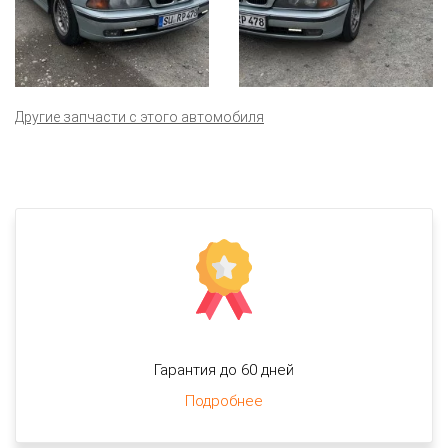
Другие запчасти с этого автомобиля
Гарантия до 60 дней
Подробнее