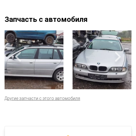
Запчасть с автомобиля
Другие запчасти с этого автомобиля