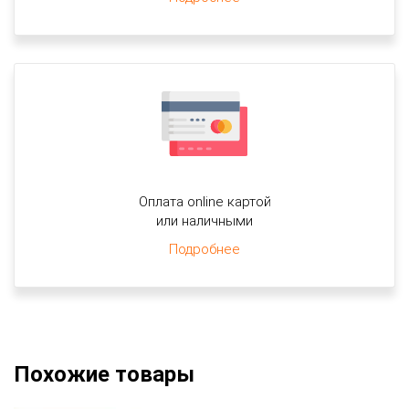
Оплата online картой
или наличными
Подробнее
Похожие товары