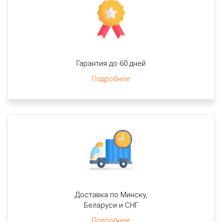
Гарантия до 60 дней
Подробнее
Доставка по Минску,
Беларуси и СНГ
Подробнее