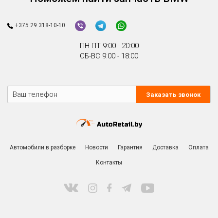
+375 29 318-10-10
ПН-ПТ 9:00 - 20:00
СБ-ВС 9:00 - 18:00
Заказать звонок
Автомобили в разборке
Новости
Гарантия
Доставка
Оплата
Контакты