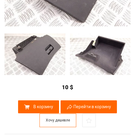
10
$
В корзину
Перейти в корзину
Хочу дешевле