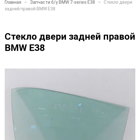
Главная
Запчасти б/у BMW 7-series E38
Стекло двери
задней правой BMW E38
Стекло двери задней правой
BMW E38