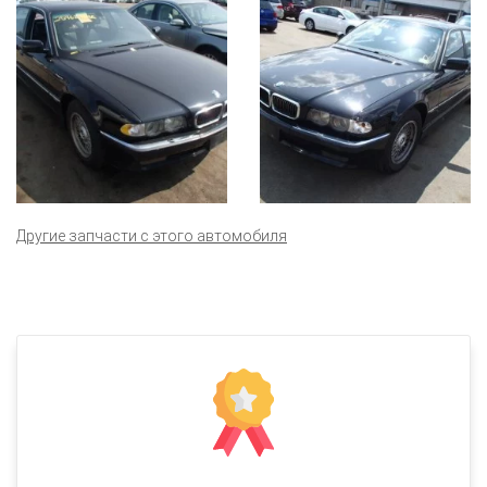
Другие запчасти с этого автомобиля