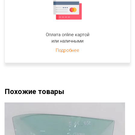
Оплата online картой
или наличными
Подробнее
Похожие товары