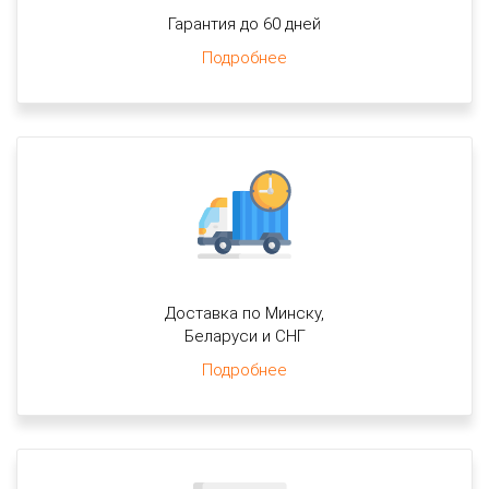
Гарантия до 60 дней
Подробнее
Доставка по Минску,
Беларуси и СНГ
Подробнее