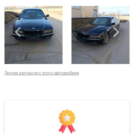
Другие запчасти с этого автомобиля