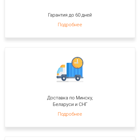
Гарантия до 60 дней
Подробнее
Доставка по Минску,
Беларуси и СНГ
Подробнее