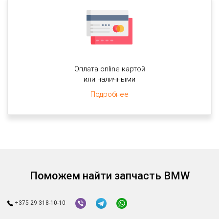
Оплата online картой
или наличными
Подробнее
Поможем найти запчасть BMW
+375 29 318-10-10