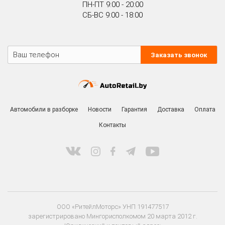
ПН-ПТ 9:00 - 20:00
СБ-ВС 9:00 - 18:00
Заказать звонок
Автомобили в разборке
Новости
Гарантия
Доставка
Оплата
Контакты
ООО «РитейлМоторс» УНП 191477517
зарегистрировано Мингорисполкомом 20 марта 2012 г.