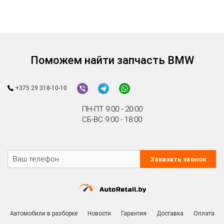
Поможем найти запчасть BMW
+375 29 318-10-10
ПН-ПТ 9:00 - 20:00
СБ-ВС 9:00 - 18:00
Заказать звонок
Автомобили в разборке
Новости
Гарантия
Доставка
Оплата