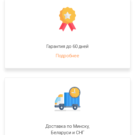
Гарантия до 60 дней
Подробнее
Доставка по Минску,
Беларуси и СНГ