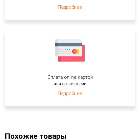
Подробнее
Оплата online картой
или наличными
Подробнее
Похожие товары