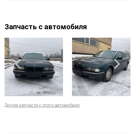
Запчасть с автомобиля
Другие запчасти с этого автомобиля