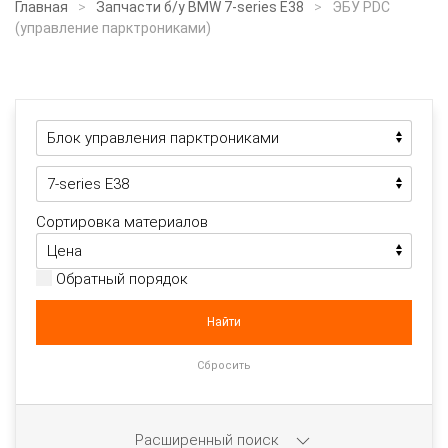
Главная
Запчасти б/у BMW 7-series E38
ЭБУ PDC
(управление парктрониками)
Сортировка материалов
Обратный порядок
Расширенный поиск