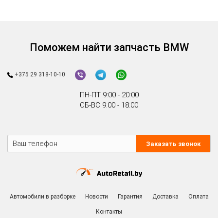
Поможем найти запчасть BMW
+375 29 318-10-10
ПН-ПТ 9:00 - 20:00
СБ-ВС 9:00 - 18:00
Заказать звонок
Автомобили в разборке
Новости
Гарантия
Доставка
Оплата
Контакты