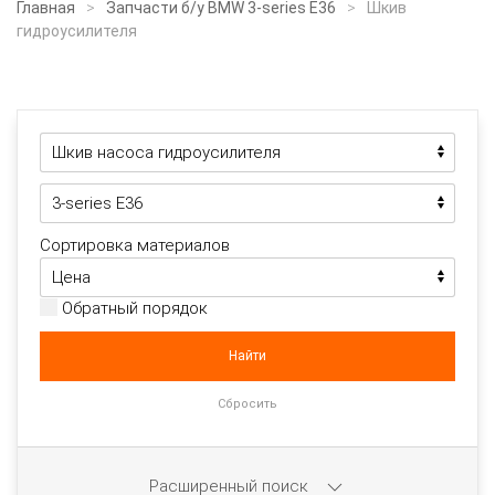
Главная
Запчасти б/у BMW 3-series E36
Шкив
гидроусилителя
Сортировка материалов
Обратный порядок
Расширенный поиск