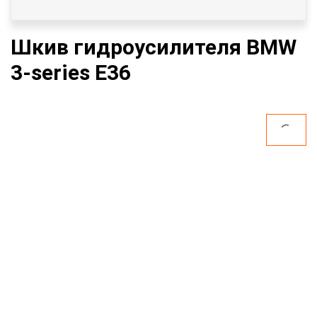
Шкив гидроусилителя BMW
3-series E36