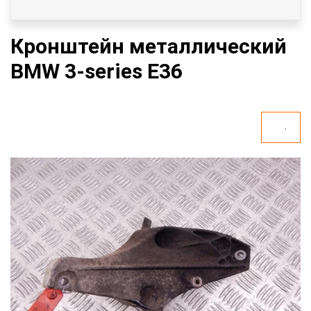
Кронштейн металлический
BMW 3-series E36