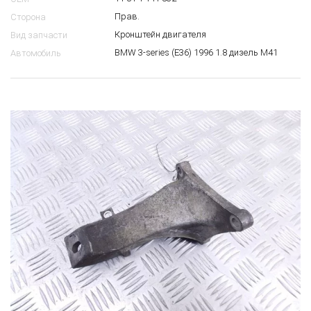
Прав.
Сторона
Кронштейн двигателя
Вид запчасти
BMW 3-series (E36) 1996 1.8 дизель M41
Автомобиль