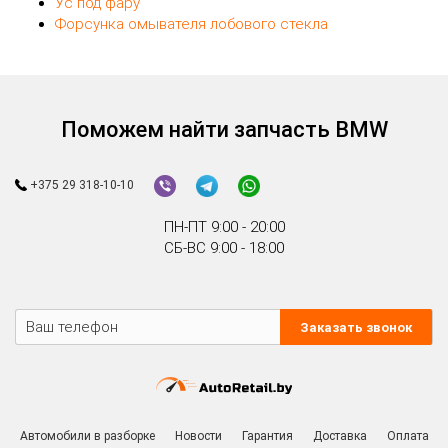
Ус под фару
Форсунка омывателя лобового стекла
Поможем найти запчасть BMW
+375 29 318-10-10
ПН-ПТ 9:00 - 20:00
СБ-ВС 9:00 - 18:00
Заказать звонок
Автомобили в разборке
Новости
Гарантия
Доставка
Оплата