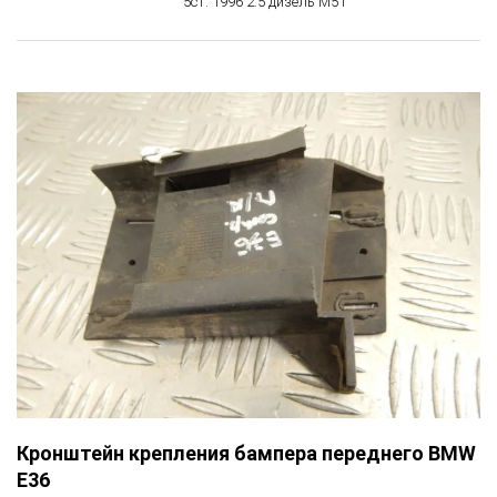
5ст. 1996 2.5 дизель M51
Кронштейн крепления бампера переднего BMW
E36