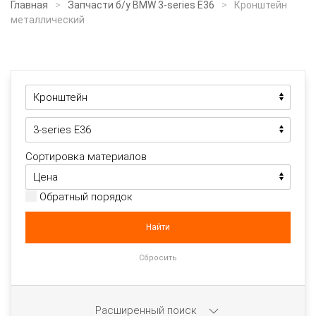
Главная
Запчасти б/у BMW 3-series E36
Кронштейн
металлический
Сортировка материалов
Обратный порядок
Расширенный поиск