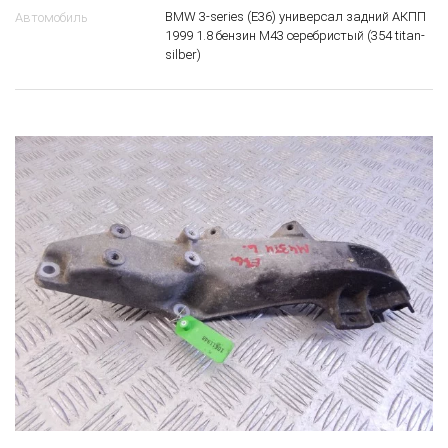
BMW 3-series (E36) универсал задний АКПП
Автомобиль
1999 1.8 бензин M43 серебристый (354 titan-
silber)