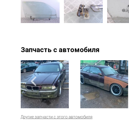
Запчасть с автомобиля
Другие запчасти с этого автомобиля