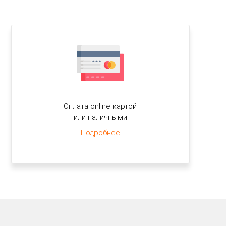
Оплата online картой
или наличными
Подробнее