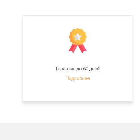
Гарантия до 60 дней
Подробнее