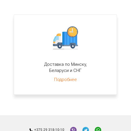
Доставка по Минску,
Беларуси и СНГ
Подробнее
+375 29 318-10-10