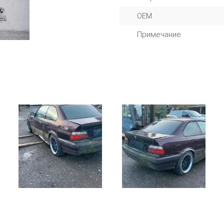
OEM
Примечание