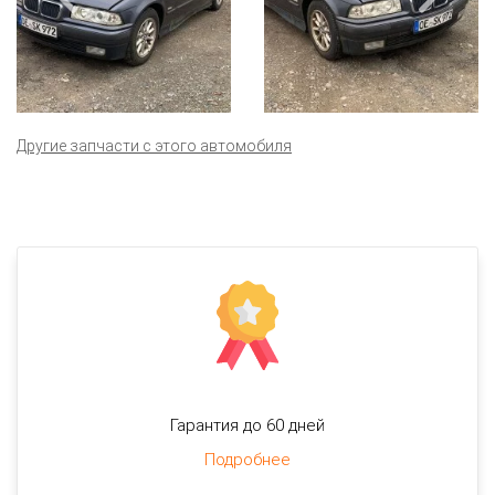
Другие запчасти с этого автомобиля
Гарантия до 60 дней
Подробнее