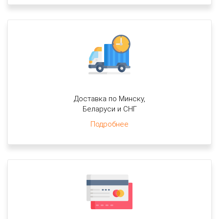
Доставка по Минску,
Беларуси и СНГ
Подробнее