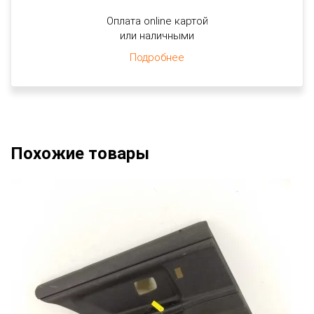
Оплата online картой
или наличными
Подробнее
Похожие товары