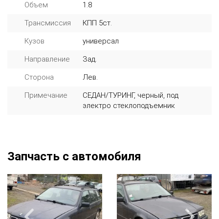
Объем
1.8
Трансмиссия
КПП 5ст.
Кузов
универсал
Направление
Зад.
Сторона
Лев.
Примечание
СЕДАН/ТУРИНГ, черный, под
электро стеклоподъемник
Запчасть с автомобиля