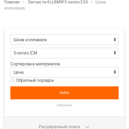
Главная
Запчасти б/у BMW 5-series E34
Шкив
коленвала
Сортировка материалов
Обратный порядок
Расширенный поиск