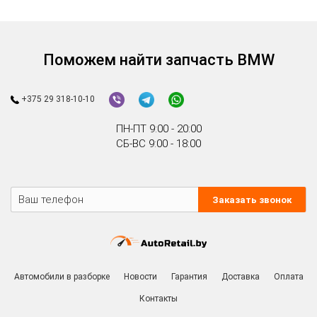
Поможем найти запчасть BMW
+375 29 318-10-10
ПН-ПТ 9:00 - 20:00
СБ-ВС 9:00 - 18:00
Заказать звонок
Автомобили в разборке
Новости
Гарантия
Доставка
Оплата
Контакты