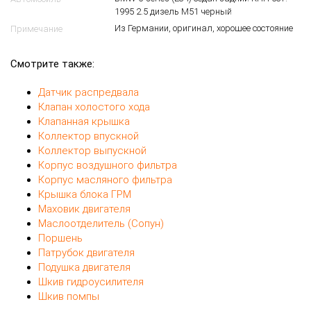
1995 2.5 дизель M51 черный
Из Германии, оригинал, хорошее состояние
Примечание
Смотрите также:
Датчик распредвала
Клапан холостого хода
Клапанная крышка
Коллектор впускной
Коллектор выпускной
Корпус воздушного фильтра
Корпус масляного фильтра
Крышка блока ГРМ
Маховик двигателя
Маслоотделитель (Сопун)
Поршень
Патрубок двигателя
Подушка двигателя
Шкив гидроусилителя
Шкив помпы