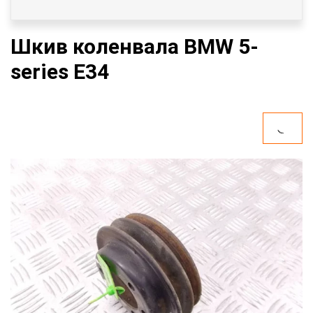
Шкив коленвала BMW 5-
series E34