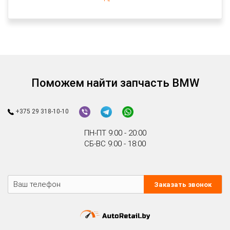
Поможем найти запчасть BMW
+375 29 318-10-10
ПН-ПТ 9:00 - 20:00
СБ-ВС 9:00 - 18:00
Заказать звонок