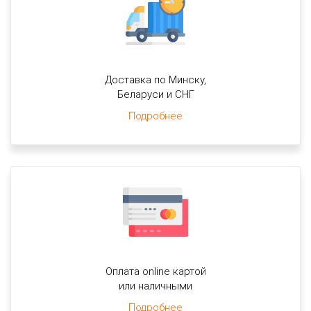
Доставка по Минску,
Беларуси и СНГ
Подробнее
Оплата online картой
или наличными
Подробнее