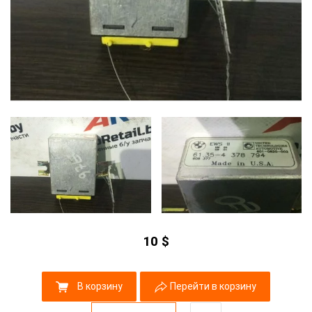
10
$
В корзину
Перейти в корзину