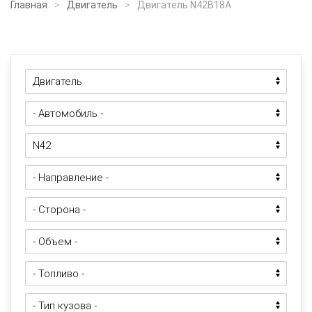
Главная
Двигатель
Двигатель N42B18A