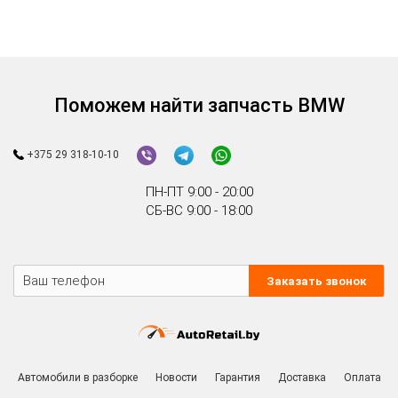
Поможем найти запчасть BMW
+375 29 318-10-10
ПН-ПТ 9:00 - 20:00
СБ-ВС 9:00 - 18:00
Заказать звонок
Автомобили в разборке
Новости
Гарантия
Доставка
Оплата