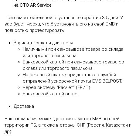
на СТО AR Service
При самостоятельной с=установке гарантия 30 дней. У
вас будет месяц, что б установить его на свой БМВ и
полностью протестировать
Варианты оплаты двигателя
Наличными при самовывозе товара со склада
или торгового павильона.
Банковской картой при самовывозе товара со
склада или торгового павильона.
Наложенный платёж при доставке службой
отправлений ускоренной почты EMS BELPOST.
Через систему "Расчёт" (ЕРИП).
Банковской картой online.
Доставка
Наша компания может доставить мотор БМВ по всей
территории РБ, а также в страны СНГ (Россия, Казахстан и
др).