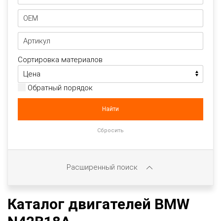
Сортировка материалов
Обратный порядок
Расширенный поиск
Каталог двигателей BMW