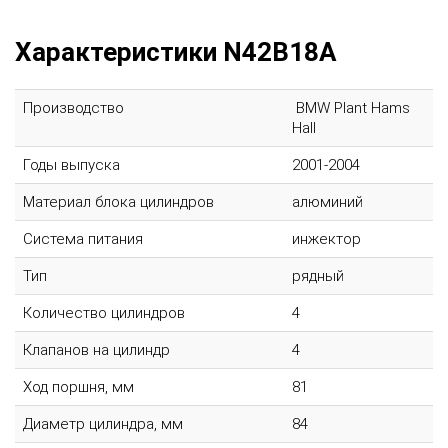
Характеристики N42B18A
Производство
BMW Plant Hams
Hall
Годы выпуска
2001-2004
Материал блока цилиндров
алюминий
Система питания
инжектор
Тип
рядный
Количество цилиндров
4
Клапанов на цилиндр
4
Ход поршня, мм
81
Диаметр цилиндра, мм
84