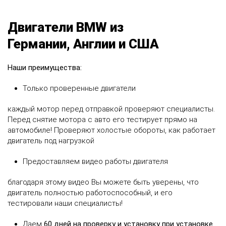
Двигатели BMW из
Германии, Англии и США
Наши преимущества:
Только проверенные двигатели
каждый мотор перед отправкой проверяют специалисты.
Перед снятие мотора с авто его тестирует прямо на
автомобиле! Проверяют холостые обороты, как работает
двигатель под нагрузкой
Предоставляем видео работы двигателя
благодаря этому видео Вы можете быть уверены, что
двигатель полностью работоспособный, и его
тестировали наши специалисты!
Даем
60 дней на проверку и установку при установке