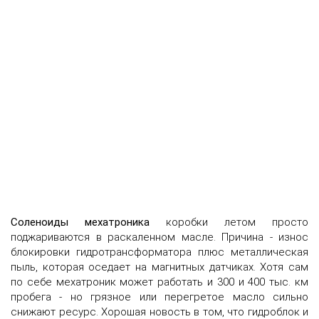
Соленоиды мехатроника
коробки летом просто
поджариваются в раскаленном масле. Причина - износ
блокировки гидротрансформатора плюс металлическая
пыль, которая оседает на магнитных датчиках. Хотя сам
по себе мехатроник может работать и 300 и 400 тыс. км
пробега - но грязное или перегретое масло сильно
снижают ресурс. Хорошая новость в том, что гидроблок и