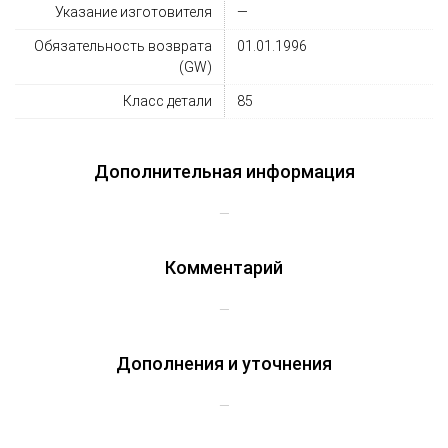
Указание изготовителя
—
Обязательность возврата
01.01.1996
(GW)
Класс детали
85
Дополнительная информация
—
Комментарий
—
Дополнения и уточнения
—