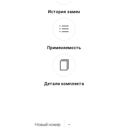
История замен
Применяемость
Детали комплекта
Новый номер
—