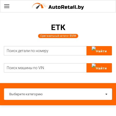
ЕТК
Оригинальный каталог BMW
Выберите категорию