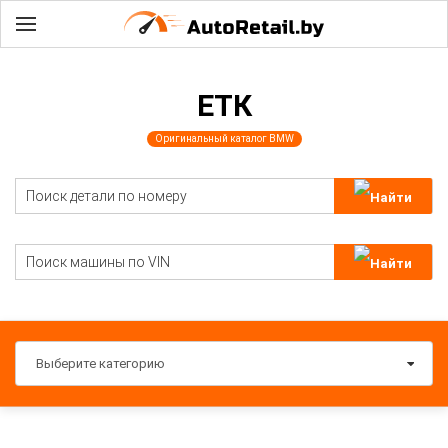
ЕТК
Оригинальный каталог BMW
Выберите категорию