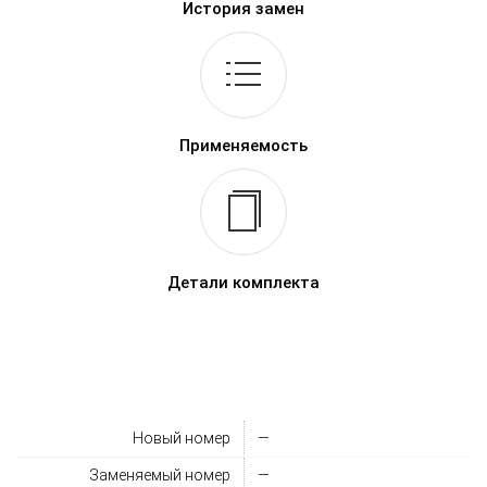
История замен
Применяемость
Детали комплекта
Новый номер
—
Заменяемый номер
—