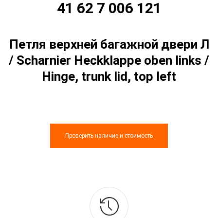
41 62 7 006 121
Петля верхней багажной двери Л
/ Scharnier Heckklappe oben links /
Hinge, trunk lid, top left
Проверить наличие и стоимость