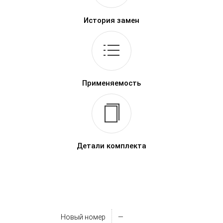
История замен
Применяемость
Детали комплекта
Новый номер
—