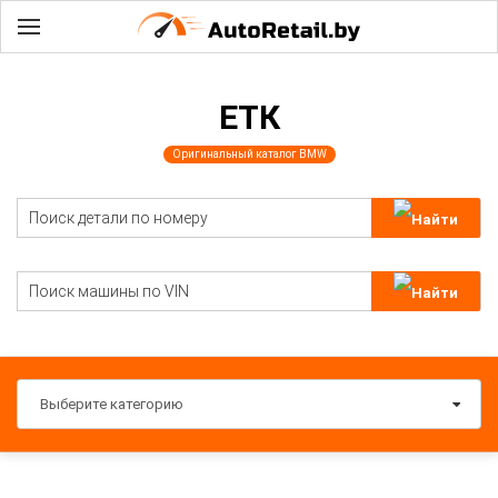
ЕТК
Оригинальный каталог BMW
Выберите категорию