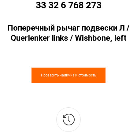
33 32 6 768 273
Поперечный рычаг подвески Л /
Querlenker links / Wishbone, left
Проверить наличие и стоимость