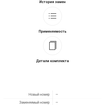
История замен
Применяемость
Детали комплекта
Новый номер
—
Заменяемый номер
—