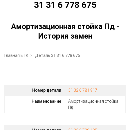
31 31 6 778 675
Амортизационная стойка Пд -
История замен
Главная ETK
Деталь 31 31 6 778 675
Номер детали
31 32 6 781 917
Наименование
Амортизационная стойка
Пд