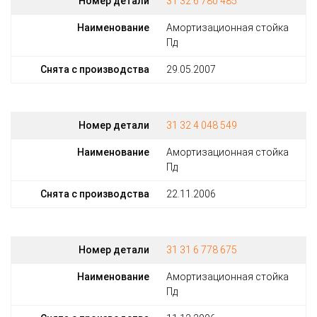
Номер детали
31 32 6 780 485
Наименование
Амортизационная стойка
Пд
Снята с производства
29.05.2007
Номер детали
31 32 4 048 549
Наименование
Амортизационная стойка
Пд
Снята с производства
22.11.2006
Номер детали
31 31 6 778 675
Наименование
Амортизационная стойка
Пд