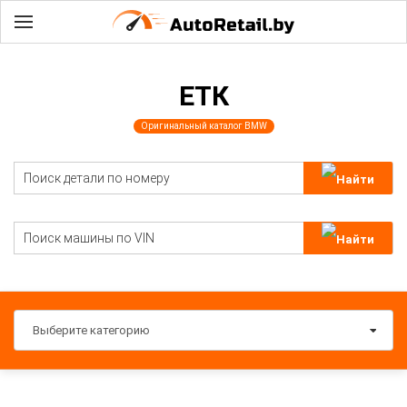
ЕТК
Оригинальный каталог BMW
Выберите категорию