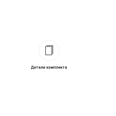
Детали комплекта