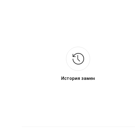
История замен