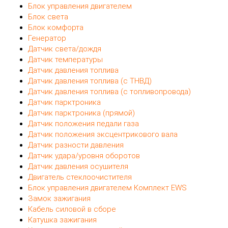
Блок управления двигателем
Блок света
Блок комфорта
Генератор
Датчик света/дождя
Датчик температуры
Датчик давления топлива
Датчик давления топлива (с ТНВД)
Датчик давления топлива (с топливопровода)
Датчик парктроника
Датчик парктроника (прямой)
Датчик положения педали газа
Датчик положения эксцентрикового вала
Датчик разности давления
Датчик удара/уровня оборотов
Датчик давления осушителя
Двигатель стеклоочистителя
Блок управления двигателем Комплект EWS
Замок зажигания
Кабель силовой в сборе
Катушка зажигания