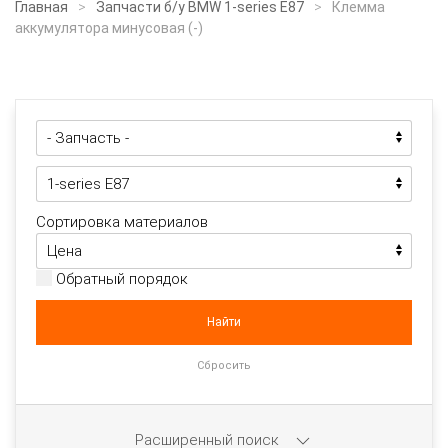
Главная
Запчасти б/у BMW 1-series E87
Клемма
аккумулятора минусовая (-)
Сортировка материалов
Обратный порядок
Расширенный поиск