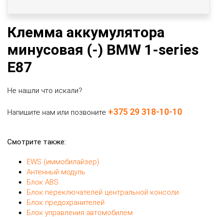
Клемма аккумулятора
минусовая (-) BMW 1-series
E87
Не нашли что искали?
+375 29 318-10-10
Напишите нам или позвоните
Смотрите также:
EWS (иммобилайзер)
Антенный модуль
Блок ABS
Блок переключателей центральной консоли
Блок предохранителей
Блок управления автомобилем