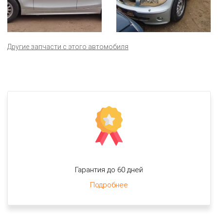
Другие запчасти с этого автомобиля
Гарантия до 60 дней
Подробнее