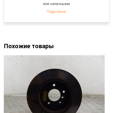
или наличными
Подробнее
Похожие товары