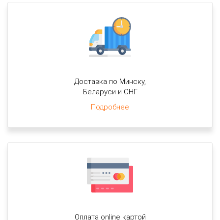
Доставка по Минску,
Беларуси и СНГ
Подробнее
Оплата online картой