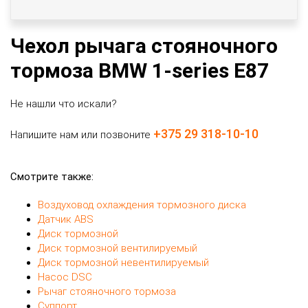
Чехол рычага стояночного
тормоза BMW 1-series E87
Не нашли что искали?
+375 29 318-10-10
Напишите нам или позвоните
Смотрите также:
Воздуховод охлаждения тормозного диска
Датчик ABS
Диск тормозной
Диск тормозной вентилируемый
Диск тормозной невентилируемый
Насос DSC
Рычаг стояночного тормоза
Суппорт