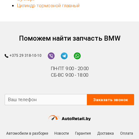
Цилиндр тормозной главный
Поможем найти запчасть BMW
+375 29 318-10-10
ПН-ПТ 9:00 - 20:00
СБ-ВС 9:00 - 18:00
Заказать звонок
Автомобили в разборке
Новости
Гарантия
Доставка
Оплата