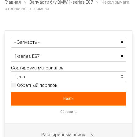
Главная
Запчасти б/у BMW 1-series E87
Чехол рычага
стояночного тормоза
Сортировка материалов
Обратный порядок
Расширенный поиск